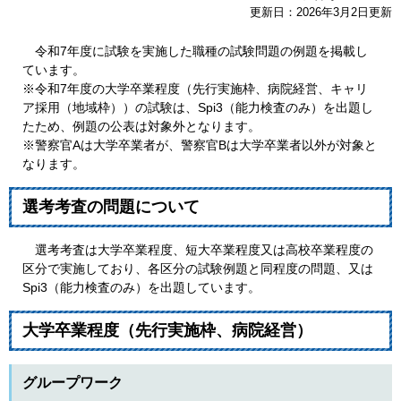
更新日：2026年3月2日更新
令和7年度に試験を実施した職種の試験問題の例題を掲載し
ています。
※令和7年度の大学卒業程度（先行実施枠、病院経営、キャリ
ア採用（地域枠））の試験は、Spi3（能力検査のみ）を出題し
たため、例題の公表は対象外となります。
※警察官Aは大学卒業者が、警察官Bは大学卒業者以外が対象と
なります。
選考考査の問題について
選考考査は大学卒業程度、短大卒業程度又は高校卒業程度の
区分で実施しており、各区分の試験例題と同程度の問題、又は
Spi3（能力検査のみ）を出題しています。
大学卒業程度（先行実施枠、病院経営）
グループワーク