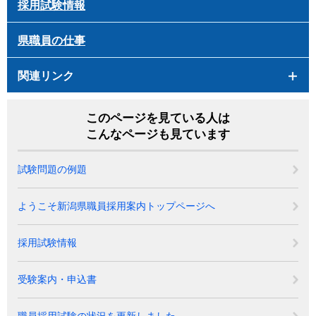
採用試験情報
県職員の仕事
関連リンク
このページを見ている人は
こんなページも見ています
試験問題の例題
ようこそ新潟県職員採用案内トップページへ
採用試験情報
受験案内・申込書
職員採用試験の状況を更新しました