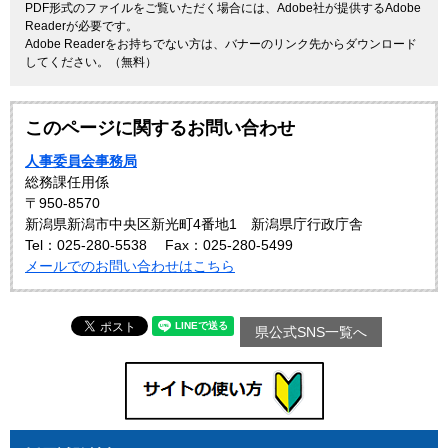
PDF形式のファイルをご覧いただく場合には、Adobe社が提供するAdobe
Readerが必要です。
Adobe Readerをお持ちでない方は、バナーのリンク先からダウンロード
してください。（無料）
このページに関するお問い合わせ
人事委員会事務局
総務課任用係
〒950-8570
新潟県新潟市中央区新光町4番地1 新潟県庁行政庁舎
Tel：025-280-5538
Fax：025-280-5499
メールでのお問い合わせはこちら
県公式SNS一覧へ