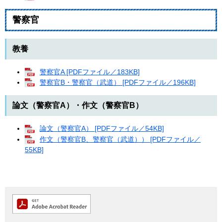
警察官
教養
警察官A [PDFファイル／183KB]
警察官B・警察官（武道） [PDFファイル／196KB]
論文（警察官A）・作文（警察官B）
論文（警察官A） [PDFファイル／54KB]
作文（警察官B、警察官（武道）） [PDFファイル／
55KB]