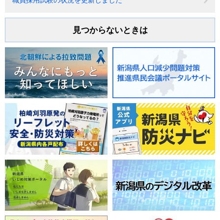
見つからないときは