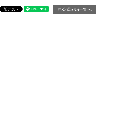
県公式SNS一覧へ