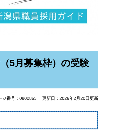
（5月募集枠）の受験
ージ番号：0800853
更新日：2026年2月20日更新