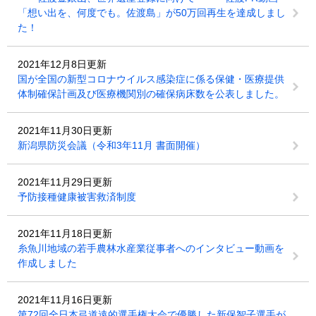
「想い出を、何度でも。佐渡島」が50万回再生を達成しまし
た！
2021年12月8日更新
国が全国の新型コロナウイルス感染症に係る保健・医療提供
体制確保計画及び医療機関別の確保病床数を公表しました。
2021年11月30日更新
新潟県防災会議（令和3年11月 書面開催）
2021年11月29日更新
予防接種健康被害救済制度
2021年11月18日更新
糸魚川地域の若手農林水産業従事者へのインタビュー動画を
作成しました
2021年11月16日更新
第72回全日本弓道遠的選手権大会で優勝した新保智子選手が