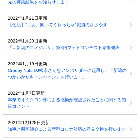
見の募集結果をお知らせします
2022年1月21日更新
【佐渡】“まあ、聞いてくれっちゃ”職員のささやき
2022年1月20日更新
「＃新潟のコメジルシ」第8回フォトコンテスト結果発表
2022年1月19日更新
Creepy Nuts DJ松永さんをアンバサダーに起用し、「新潟の
つかいかたキャンペーン」を行います。
2022年1月7日更新
本県でオミクロン株による感染が確認されたことに関する知
事コメント
2021年12月28日更新
知事と県医師会による新型コロナ対応の意見交換を行います