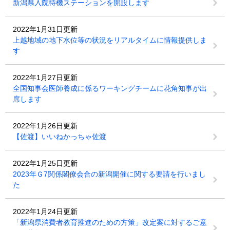
新潟県入院待機ステーションを開設します
2022年1月31日更新
上越地域の地下水位等の状況をリアルタイムに情報提供しま
す
2022年1月27日更新
全国知事会医師養成に係るワーキングチームに花角知事が出
席します
2022年1月26日更新
【佐渡】いいねかっちゃ佐渡
2022年1月25日更新
2023年Ｇ7関係閣僚会合の新潟開催に関する要請を行いまし
た
2022年1月24日更新
「新潟県消費者教育推進のための方策」改定案に対するご意