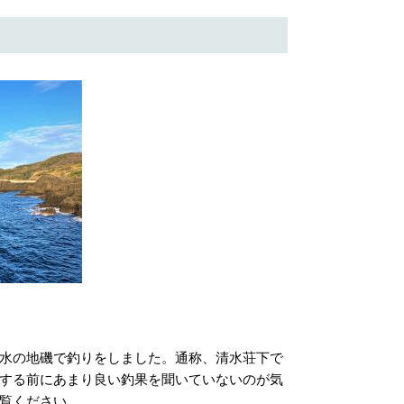
水の地磯で釣りをしました。通称、清水荘下で
する前にあまり良い釣果を聞いていないのが気
覧ください。