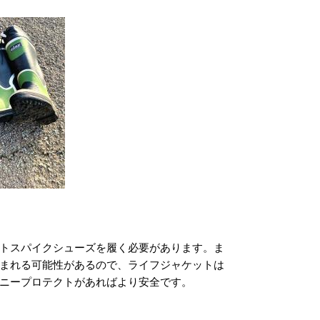
トスパイクシューズを履く必要があります。ま
まれる可能性があるので、ライフジャケットは
ニープロテクトがあればより安全です。