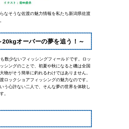
らなそうな佐渡の魅力情報を私たち新潟県佐渡
。
20kgオーバーの夢を追う！～
国でも数少ないフィッシングフィールドです。ロッ
ッシングのことで、初夏や秋になると磯は全国
大物がそう簡単に釣れるわけではありません。
渡ロックショアフィッシングの魅力なのです。
いう心許ない二人で、そんな夢の世界を体験し
す。