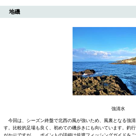
地磯
強清水
今回は、シーズン終盤で北西の風が強いため、風裏となる強清
す。比較的足場も良く、初めての磯歩きにも向いています。釣行
がかりですが…。ポイントの詳細は佐渡フィッシングガイドをご