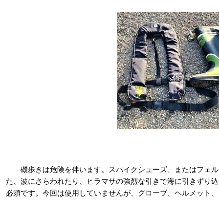
磯歩きは危険を伴います。スパイクシューズ、またはフェル
た、波にさらわれたり、ヒラマサの強烈な引きで海に引きずり込
必須です。今回は使用していませんが、グローブ、ヘルメット、