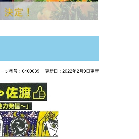
ージ番号：0460639
更新日：2022年2月9日更新