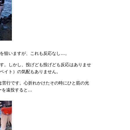
を狙いますが、これも反応なし…。
す。しかし、投げども投げども反応はありませ
ベイト）の気配もありません。
は苦行です。心折れかけたその時にひと筋の光
ーを遠投すると…