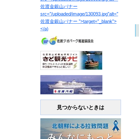
見つからないときは