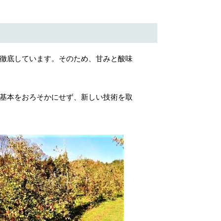
徹底しています。そのため、甘みと酸味
基本をおろそかにせず、新しい技術を取