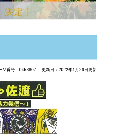
ージ番号：0458807
更新日：2022年1月26日更新