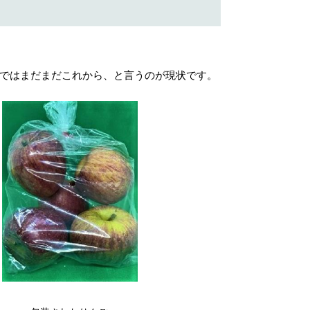
ではまだまだこれから、と言うのが現状です。