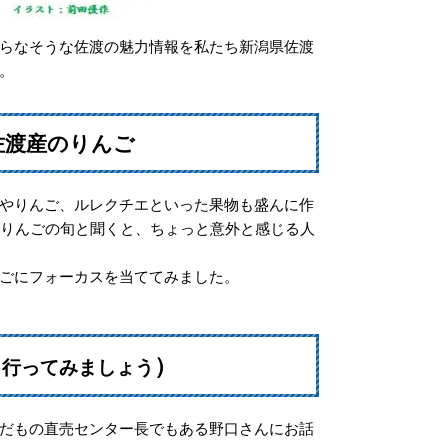
らなそうな佐渡の魅力情報を私たち新潟県佐渡
。
佐渡産のりんご
やりんご、ルレクチエといった果物も盛んに作
がりんごの旬と聞くと、ちょっと意外と感じる人
ごにフォーカスを当ててみました。
（
）
行ってみましょう
だもの直売センター長でもある野口さんにお話