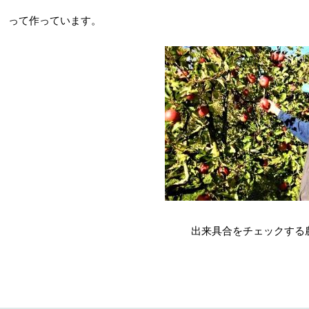
って作っています。
出来具合をチェックする