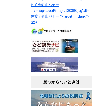
見つからないときは