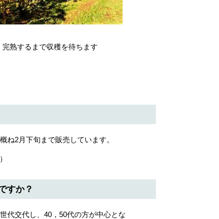
熟するまで収穫を待ちます
概ね2月下旬まで販売しています。
。）
ですか？
世代交代し、40，50代の方が中心とな