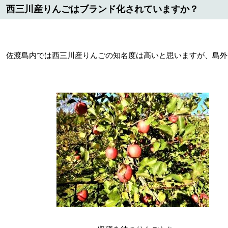
西三川産りんごはブランド化されていますか？
佐渡島内では西三川産りんごの知名度は高いと思いますが、島外