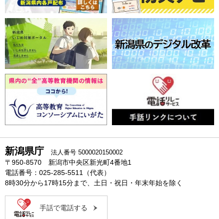
新潟県庁
法人番号 5000020150002
〒950-8570 新潟市中央区新光町4番地1
電話番号：025-285-5511（代表）
8時30分から17時15分まで、土日・祝日・年末年始を除く
手話で電話する