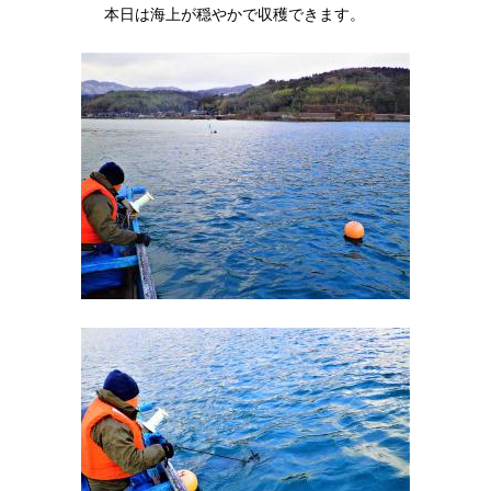
本日は海上が穏やかで収穫できます。