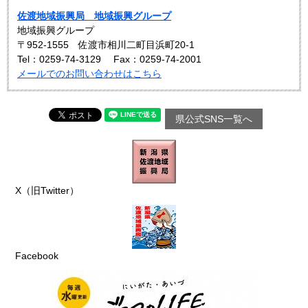
佐渡地域振興局 地域振興グループ
地域振興グループ
〒952-1555 佐渡市相川二町目浜町20-1
Tel：0259-74-3129
Fax：0259-74-2001
メールでのお問い合わせはこちら
県公式SNS一覧へ
X（旧Twitter）
Facebook