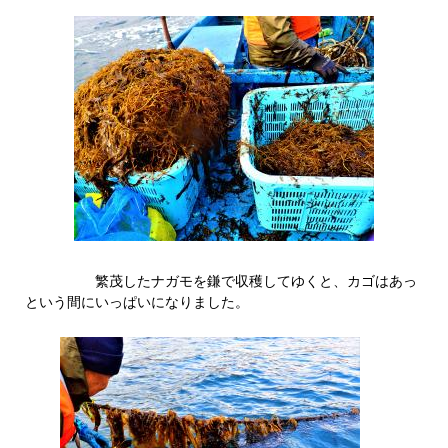
繁茂したナガモを鎌で収穫してゆくと、カゴはあっ
という間にいっぱいになりました。