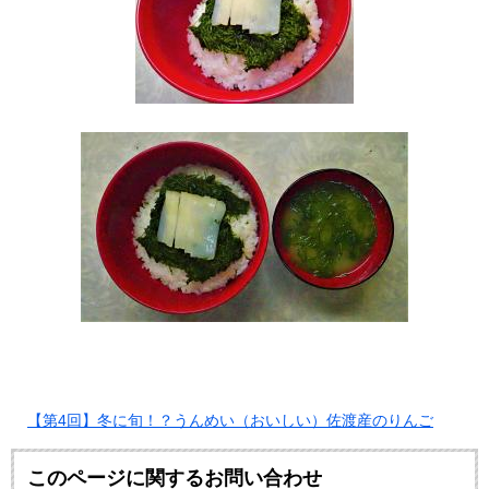
【第4回】冬に旬！？うんめい（おいしい）佐渡産のりんご
このページに関するお問い合わせ