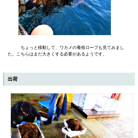
ちょっと移動して、ワカメの養殖ロープも見てみまし
た。こちらはまだ大きくする必要があるようです。
出荷