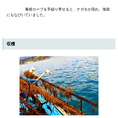
養殖ロープを手繰り寄せると、ナガモが現れ、海面
にもなびいていました。
収穫