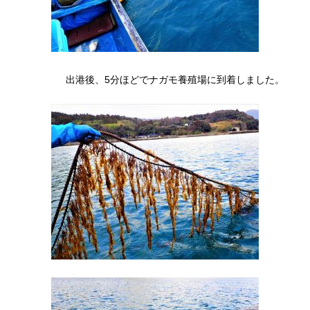
出港後、5分ほどでナガモ養殖場に到着しました。