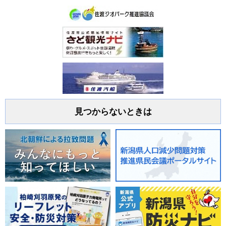
見つからないときは