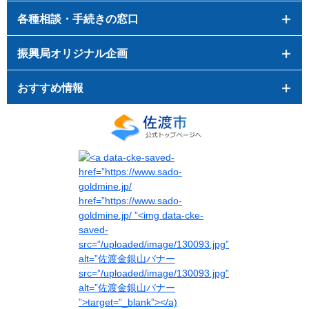
各種相談・手続きの窓口
振興局オリジナル企画
おすすめ情報