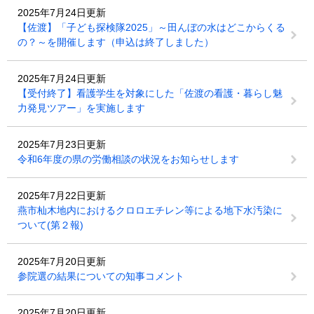
2025年7月24日更新
【佐渡】「子ども探検隊2025」～田んぼの水はどこからくる
の？～を開催します（申込は終了しました）
2025年7月24日更新
【受付終了】看護学生を対象にした「佐渡の看護・暮らし魅
力発見ツアー」を実施します
2025年7月23日更新
令和6年度の県の労働相談の状況をお知らせします
2025年7月22日更新
燕市杣木地内におけるクロロエチレン等による地下水汚染に
ついて(第２報)
2025年7月20日更新
参院選の結果についての知事コメント
2025年7月20日更新