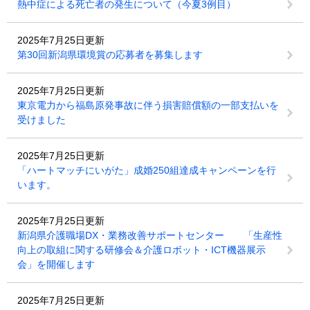
熱中症による死亡者の発生について（今夏3例目）
2025年7月25日更新
第30回新潟県環境賞の応募者を募集します
2025年7月25日更新
東京電力から福島原発事故に伴う損害賠償額の一部支払いを
受けました
2025年7月25日更新
「ハートマッチにいがた」成婚250組達成キャンペーンを行
います。
2025年7月25日更新
新潟県介護職場DX・業務改善サポートセンター 「生産性
向上の取組に関する研修会＆介護ロボット・ICT機器展示
会」を開催します
2025年7月25日更新