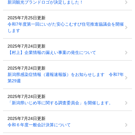
新潟観光ブランドロゴが決定しました！
2025年7月25日更新
令和7年度第一回にいがた安心こむすび住宅推進協議会を開催
します
2025年7月24日更新
【村上】企業情報の漏えい事案の発生について
2025年7月24日更新
新潟県感染症情報（週報速報版）をお知らせします 令和7年
第29週
2025年7月24日更新
「新潟県いじめ等に関する調査委員会」を開催します。
2025年7月24日更新
令和６年度一般会計決算について