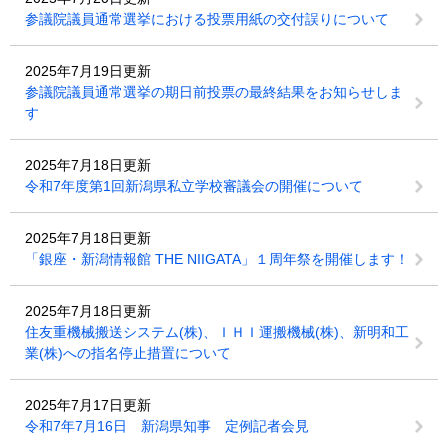
参議院議員通常選挙における投票用紙の交付誤りについて
2025年7月19日更新
参議院議員通常選挙の期日前投票の最終結果をお知らせしま
す
2025年7月18日更新
令和7年度第1回新潟県私立学校審議会の開催について
2025年7月18日更新
「銀座・新潟情報館 THE NIIGATA」１周年祭を開催します！
2025年7月18日更新
住友重機械搬送システム(株)、ＩＨＩ運搬機械(株)、新明和工
業(株)への指名停止措置について
2025年7月17日更新
令和7年7月16日 新潟県知事 定例記者会見