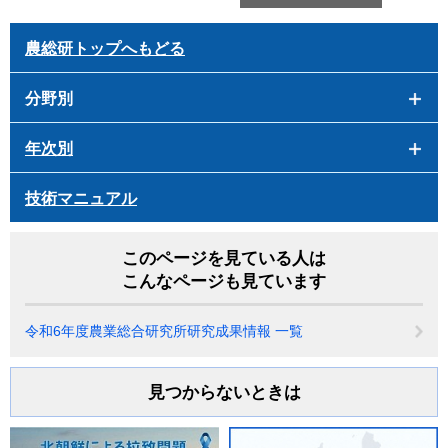
農総研トップへもどる
分野別
年次別
技術マニュアル
このページを見ている人は
こんなページも見ています
令和6年度農業総合研究所研究成果情報 一覧
見つからないときは