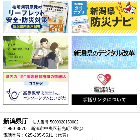
新潟県庁
法人番号 5000020150002
〒950-8570 新潟市中央区新光町4番地1
電話番号：025-285-5511（代表）