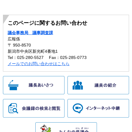
このページに関するお問い合わせ
議会事務局 議事調査課
広報係
〒 950-8570
新潟市中央区新光町4番地1
Tel：025-280-5527
Fax：025-285-0773
メールでのお問い合わせはこちら