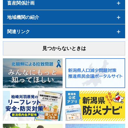
畜産関係計画
地域機関の紹介
関連リンク
見つからないときは