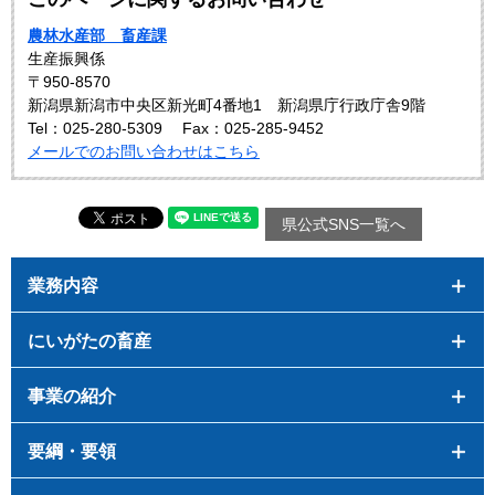
農林水産部 畜産課
生産振興係
〒950-8570
新潟県新潟市中央区新光町4番地1 新潟県庁行政庁舎9階
Tel：025-280-5309
Fax：025-285-9452
メールでのお問い合わせはこちら
県公式SNS一覧へ
業務内容
にいがたの畜産
事業の紹介
要綱・要領