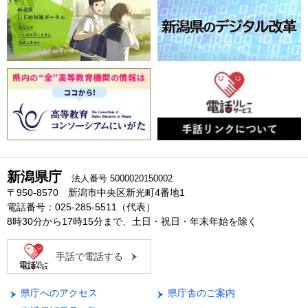
新潟県庁
法人番号 5000020150002
〒950-8570 新潟市中央区新光町4番地1
電話番号：025-285-5511（代表）
8時30分から17時15分まで、土日・祝日・年末年始を除く
手話で電話する
県庁へのアクセス
県庁舎のご案内