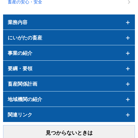
畜産の安心・安全
業務内容
にいがたの畜産
事業の紹介
要綱・要領
畜産関係計画
地域機関の紹介
関連リンク
見つからないときは