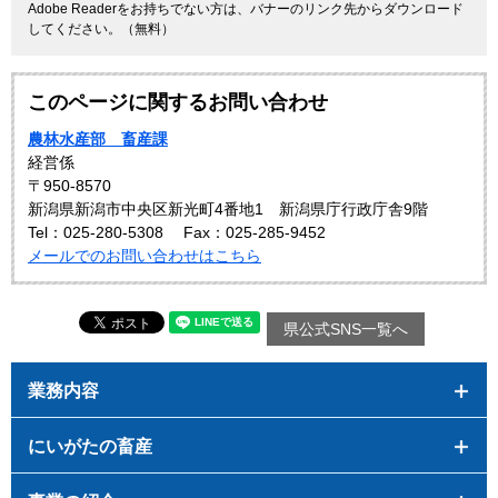
Adobe Readerをお持ちでない方は、バナーのリンク先からダウンロード
してください。（無料）
このページに関するお問い合わせ
農林水産部 畜産課
経営係
〒950-8570
新潟県新潟市中央区新光町4番地1 新潟県庁行政庁舎9階
Tel：025-280-5308
Fax：025-285-9452
メールでのお問い合わせはこちら
県公式SNS一覧へ
業務内容
にいがたの畜産