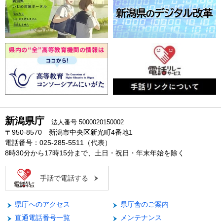
新潟県庁
法人番号 5000020150002
〒950-8570 新潟市中央区新光町4番地1
電話番号：025-285-5511（代表）
8時30分から17時15分まで、土日・祝日・年末年始を除く
手話で電話する
県庁へのアクセス
県庁舎のご案内
直通電話番号一覧
メンテナンス