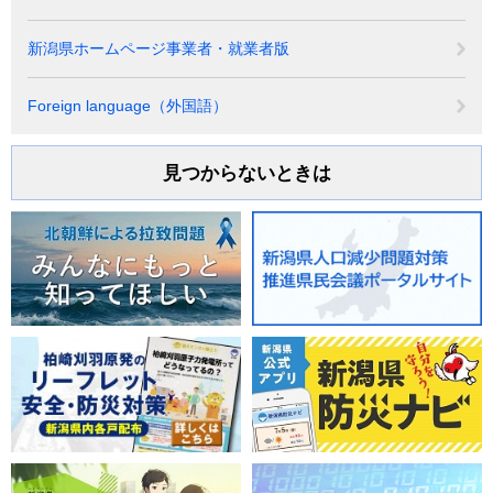
新潟県ホームページ事業者・就業者版
Foreign language（外国語）
見つからないときは