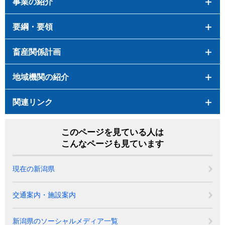
事業の紹介
要綱・要領
畜産関係計画
地域機関の紹介
関連リンク
このページを見ている人は
こんなページも見ています
現在の新潟県
交通案内・施設案内
新潟県のソーシャルメディア一覧