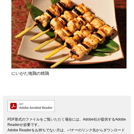
にいがた地鶏の焼鶏
PDF形式のファイルをご覧いただく場合には、Adobe社が提供するAdobe
Readerが必要です。
Adobe Readerをお持ちでない方は、バナーのリンク先からダウンロード