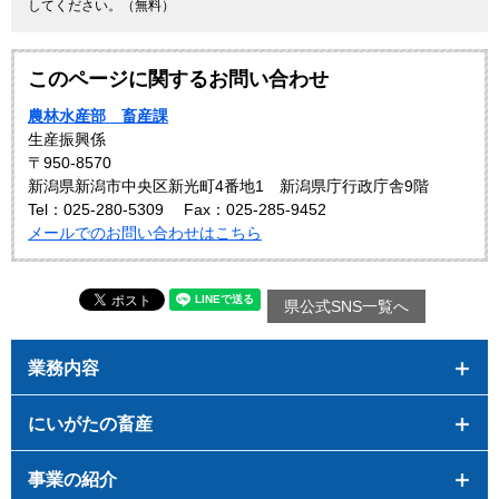
してください。（無料）
このページに関するお問い合わせ
農林水産部 畜産課
生産振興係
〒950-8570
新潟県新潟市中央区新光町4番地1 新潟県庁行政庁舎9階
Tel：025-280-5309
Fax：025-285-9452
メールでのお問い合わせはこちら
県公式SNS一覧へ
業務内容
にいがたの畜産
事業の紹介