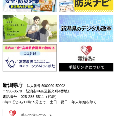
新潟県庁
法人番号 5000020150002
〒950-8570 新潟市中央区新光町4番地1
電話番号：025-285-5511（代表）
8時30分から17時15分まで、土日・祝日・年末年始を除く
手話で電話する