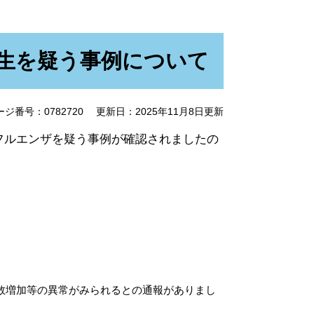
生を疑う事例について
ージ番号：0782720
更新日：2025年11月8日更新
ルエンザを疑う事例が確認されましたの
羽数増加等の異常がみられるとの通報がありまし