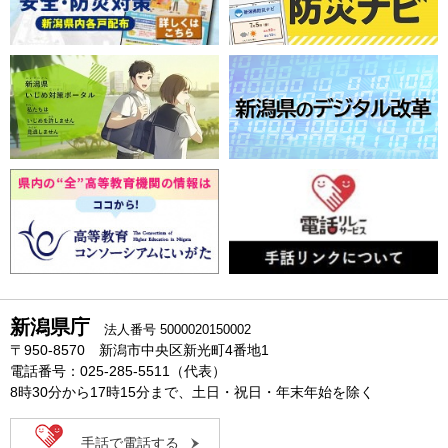
新潟県庁
法人番号 5000020150002
〒950-8570 新潟市中央区新光町4番地1
電話番号：025-285-5511（代表）
8時30分から17時15分まで、土日・祝日・年末年始を除く
手話で電話する