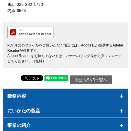
電話 025-282-1733
内線 6524
PDF形式のファイルをご覧いただく場合には、Adobe社が提供するAdobe
Readerが必要です。
Adobe Readerをお持ちでない方は、バナーのリンク先からダウンロード
してください。（無料）
県公式SNS一覧へ
業務内容
にいがたの畜産
事業の紹介