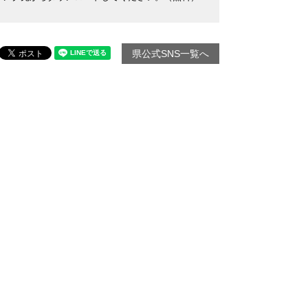
県公式SNS一覧へ