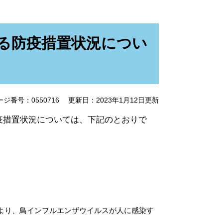
る防疫措置状況につい
ージ番号：0550716
更新日：2023年1月12日更新
措置状況については、下記のとおりで
により、鳥インフルエンザウイルスが人に感染す