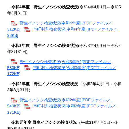
令和4年度 野生イノシシの検査状況
(令和4年4月1日～令和5
年3月31日)
野生イノシシ検査状況(令和4年度) [PDFファイル／
312KB]
市町村別検査状況(令和4年度) [PDFファイル／
93KB]
令和3年度 野生イノシシの検査状況
(令和3年4月1日～令和4
年3月31日)
野生イノシシ検査状況(令和3年度)[PDFファイル／
530KB]
市町村別検査状況(令和3年度)[PDFファイル／
172KB]
令
和2年度 野生イノシシの検査状況
（令和2年4月1日～令和
3年3月31日）
野生イノシシ検査状況(令和2年度)[PDFファイル／
549KB]
市町村別検査状況(令和2年度)[PDFファイル／
171KB]
令和元年度 野生イノシシの検査状況
（平成31年4月1日～令
和2年3月31日）