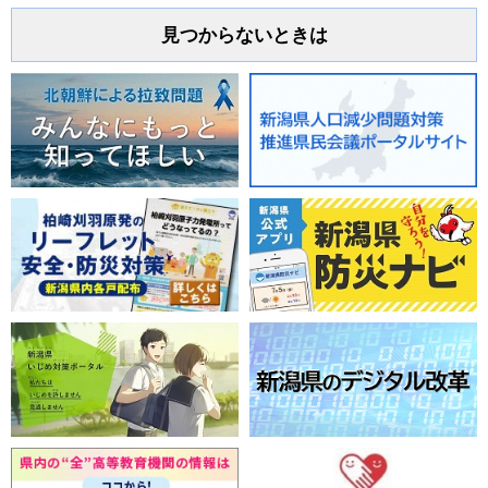
見つからないときは