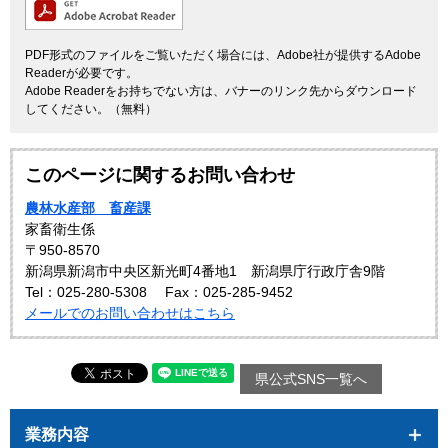
PDF形式のファイルをご覧いただく場合には、Adobe社が提供するAdobe
Readerが必要です。
Adobe Readerをお持ちでない方は、バナーのリンク先からダウンロード
してください。（無料）
このページに関するお問い合わせ
農林水産部 畜産課
家畜衛生係
〒950-8570
新潟県新潟市中央区新光町4番地1 新潟県庁行政庁舎9階
Tel：025-280-5308
Fax：025-285-9452
メールでのお問い合わせはこちら
県公式SNS一覧へ
業務内容