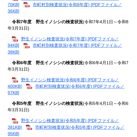
70KB]
市町村別検査状況(令和8年度) [PDFファイル／
36KB]
令和7年度 野生イノシシの検査状況
(令和7年4月1日～令和8
年3月31日)
野生イノシシ検査状況(令和7年度) [PDFファイル／
94KB]
市町村別検査状況(令和7年度) [PDFファイル／
38KB]
令和6年度 野生イノシシの検査状況
(令和6年4月1日～令和7
年3月31日)
野生イノシシ検査状況(令和6年度) [PDFファイル／
400KB]
市町村別検査状況(令和6年度) [PDFファイル／
97KB]
令和5年度 野生イノシシの検査状況
(令和5年4月1日～令和6
年3月31日)
野生イノシシ検査状況(令和5年度) [PDFファイル／
381KB]
市町村別検査状況(令和5年度) [PDFファイル／
95KB]