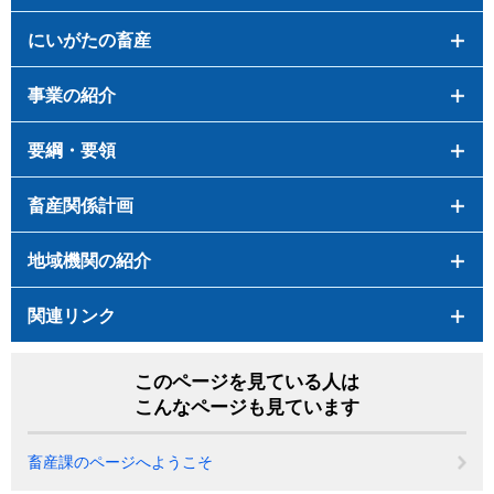
にいがたの畜産
事業の紹介
要綱・要領
畜産関係計画
地域機関の紹介
関連リンク
このページを見ている人は
こんなページも見ています
畜産課のページへようこそ