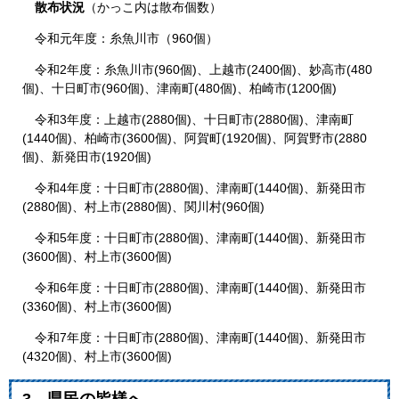
散布状況
（かっこ内は散布個数）
令和元年度：糸魚川市（960個）
令和2年度：糸魚川市(960個)、上越市(2400個)、妙高市(480
個)、十日町市(960個)、津南町(480個)、柏崎市(1200個)
令和3年度：上越市(2880個)、十日町市(2880個)、津南町
(1440個)、柏崎市(3600個)、阿賀町(1920個)、阿賀野市(2880
個)、新発田市(1920個)
令和4年度：十日町市(2880個)、津南町(1440個)、新発田市
(2880個)、村上市(2880個)、関川村(960個)
令和5年度：十日町市(2880個)、津南町(1440個)、新発田市
(3600個)、村上市(3600個)
令和6年度：十日町市(2880個)、津南町(1440個)、新発田市
(3360個)、村上市(3600個)
令和7年度：十日町市(2880個)、津南町(1440個)、新発田市
(4320個)、村上市(3600個)
3 県民の皆様へ