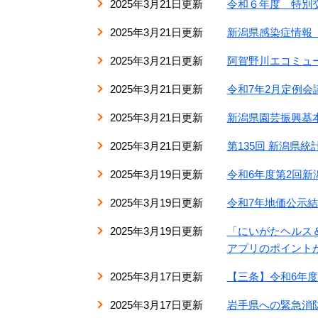
2025年3月21日更新
令和６年度 特別
2025年3月21日更新
新潟県感染症情報
2025年3月21日更新
阿賀野川エコミュ
2025年3月21日更新
令和7年2月定例会
2025年3月21日更新
新潟県園芸振興基
2025年3月21日更新
第135回 新潟県
2025年3月19日更新
令和6年度第2回
2025年3月19日更新
令和7年地価公示
2025年3月19日更新
「にいがたヘルス
アプリのポイント
2025年3月17日更新
【三条】令和6年
2025年3月17日更新
岩手県への緊急消