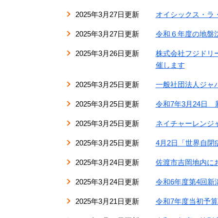
2025年3月27日更新
オイシックス・ラ
2025年3月27日更新
令和６年度の地盤
2025年3月26日更新
株式会社フジドリ
催します
2025年3月25日更新
一般社団法人ジャ
2025年3月25日更新
令和7年3月24日
2025年3月25日更新
ネイチャーレンジ
2025年3月25日更新
4月2日「世界自閉
2025年3月24日更新
佐渡市吉岡地内に
2025年3月24日更新
令和6年度第4回
2025年3月21日更新
令和7年度当初予