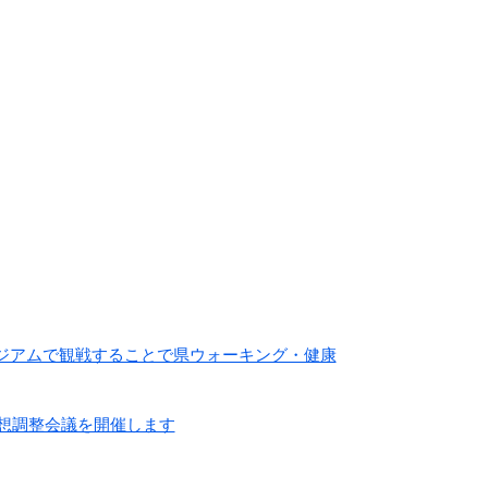
ジアムで観戦することで県ウォーキング・健康
構想調整会議を開催します