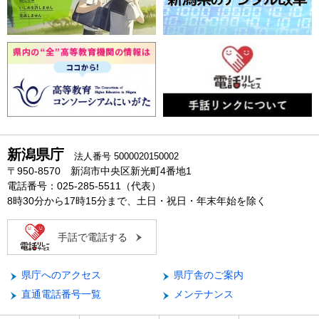
新潟県庁
法人番号 5000020150002
〒950-8570 新潟市中央区新光町4番地1
電話番号：025-285-5511（代表）
8時30分から17時15分まで、土日・祝日・年末年始を除く
手話で電話する
県庁へのアクセス
県庁舎のご案内
直通電話番号一覧
メンテナンス