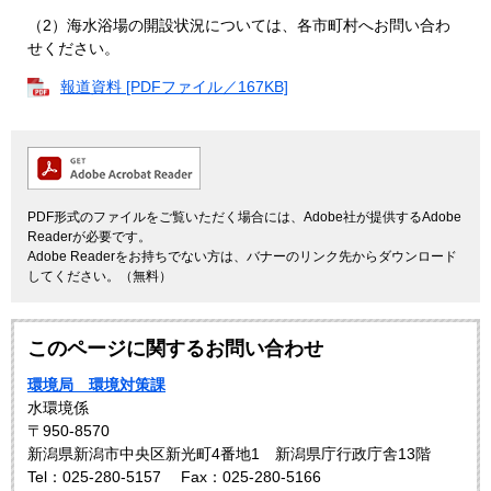
（2）海水浴場の開設状況については、各市町村へお問い合わ
せください。
報道資料 [PDFファイル／167KB]
PDF形式のファイルをご覧いただく場合には、Adobe社が提供するAdobe
Readerが必要です。
Adobe Readerをお持ちでない方は、バナーのリンク先からダウンロード
してください。（無料）
このページに関するお問い合わせ
環境局 環境対策課
水環境係
〒950-8570
新潟県新潟市中央区新光町4番地1 新潟県庁行政庁舎13階
Tel：025-280-5157
Fax：025-280-5166