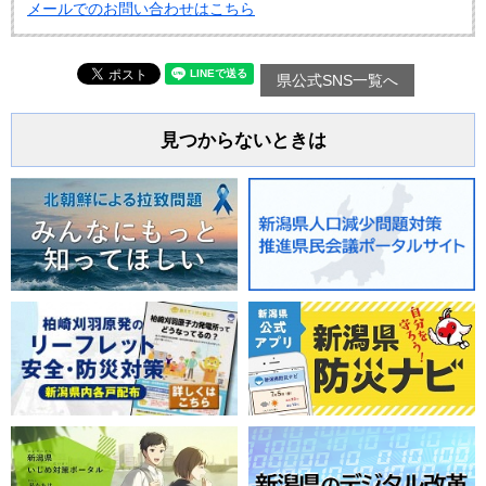
メールでのお問い合わせはこちら
県公式SNS一覧へ
見つからないときは