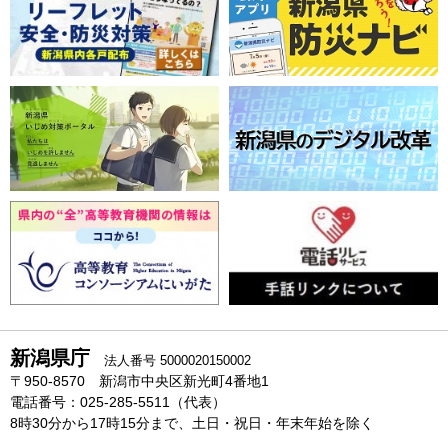
新潟県庁
法人番号 5000020150002
〒950-8570 新潟市中央区新光町4番地1
電話番号：025-285-5511（代表）
8時30分から17時15分まで、土日・祝日・年末年始を除く