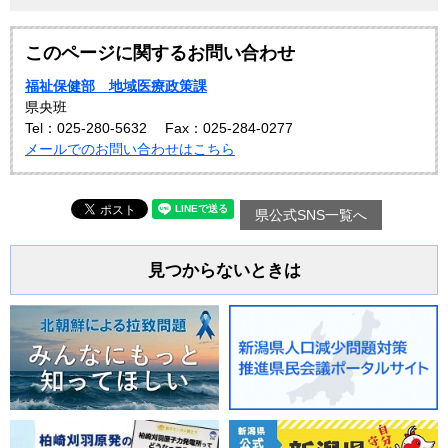
このページに関するお問い合わせ
福祉保健部 地域医療政策課
県央班
Tel：025-280-5632
Fax：025-284-0277
メールでのお問い合わせはこちら
県公式SNS一覧へ
見つからないときは