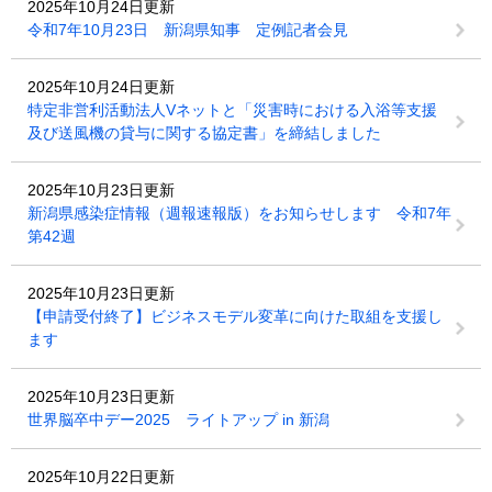
2025年10月24日更新
令和7年10月23日 新潟県知事 定例記者会見
2025年10月24日更新
特定非営利活動法人Vネットと「災害時における入浴等支援
及び送風機の貸与に関する協定書」を締結しました
2025年10月23日更新
新潟県感染症情報（週報速報版）をお知らせします 令和7年
第42週
2025年10月23日更新
【申請受付終了】ビジネスモデル変革に向けた取組を支援し
ます
2025年10月23日更新
世界脳卒中デー2025 ライトアップ in 新潟
2025年10月22日更新