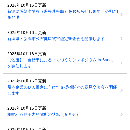
2025年10月16日更新
新潟県感染症情報（週報速報版）をお知らせします 令和7年
第41週
2025年10月16日更新
新潟県・新潟市公害健康被害認定審査会を開催します
2025年10月16日更新
【佐渡】「自転車によるまちづくりシンポジウム in Sado」
を開催します
2025年10月16日更新
県内企業のＤＸ推進に向けた支援機関との意見交換会を開催
します
2025年10月15日更新
柏崎刈羽原子力発電所の状況（９月分）
2025年10月15日更新