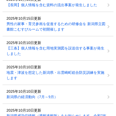
【長岡】個人情報を含む資料の流出事案が発生しました
2025年10月15日更新
男性の家事・育児参画を促進するための研修会を 新潟県立図
書館こむすびルームで初開催します
2025年10月10日更新
【三条】個人情報を含む用地実測図を誤送信する事案が発生
しました
2025年10月10日更新
地震・津波を想定した新潟県・出雲崎町総合防災訓練を実施
します
2025年10月10日更新
新潟県の経済動向（7月～9月）
2025年10月10日更新
新潟県感染症情報（週報速報版）をお知らせします 令和7年