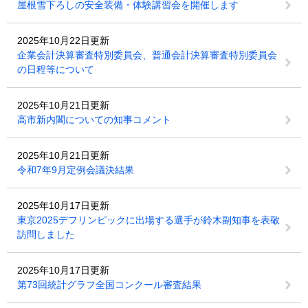
屋根雪下ろしの安全装備・体験講習会を開催します
2025年10月22日更新
企業会計決算審査特別委員会、普通会計決算審査特別委員会
の日程等について
2025年10月21日更新
高市新内閣についての知事コメント
2025年10月21日更新
令和7年9月定例会議決結果
2025年10月17日更新
東京2025デフリンピックに出場する選手が鈴木副知事を表敬
訪問しました
2025年10月17日更新
第73回統計グラフ全国コンクール審査結果