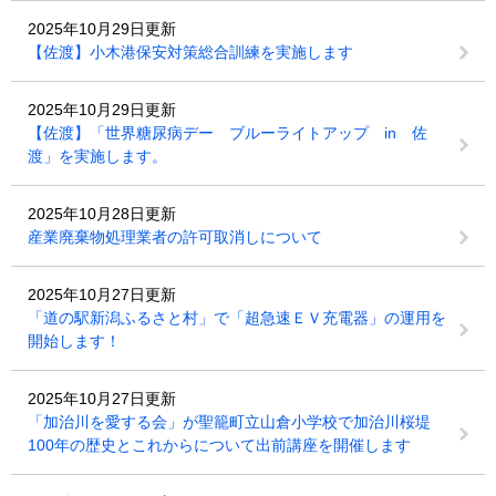
2025年10月29日更新
【佐渡】小木港保安対策総合訓練を実施します
2025年10月29日更新
【佐渡】「世界糖尿病デー ブルーライトアップ in 佐
渡」を実施します。
2025年10月28日更新
産業廃棄物処理業者の許可取消しについて
2025年10月27日更新
「道の駅新潟ふるさと村」で「超急速ＥＶ充電器」の運用を
開始します！
2025年10月27日更新
「加治川を愛する会」が聖籠町立山倉小学校で加治川桜堤
100年の歴史とこれからについて出前講座を開催します