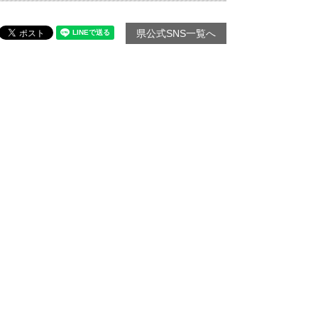
県公式SNS一覧へ