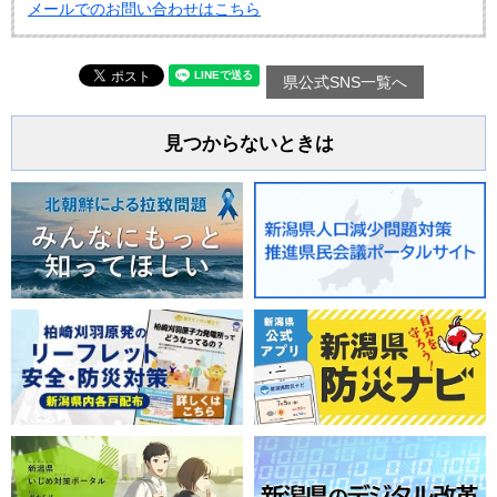
メールでのお問い合わせはこちら
県公式SNS一覧へ
見つからないときは