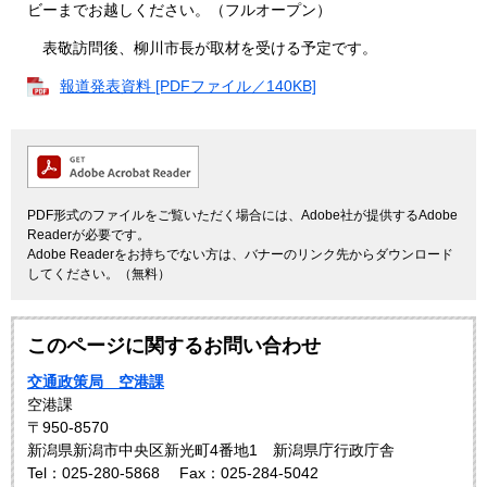
ビーまでお越しください。（フルオープン）
表敬訪問後、柳川市長が取材を受ける予定です。
報道発表資料 [PDFファイル／140KB]
PDF形式のファイルをご覧いただく場合には、Adobe社が提供するAdobe
Readerが必要です。
Adobe Readerをお持ちでない方は、バナーのリンク先からダウンロード
してください。（無料）
このページに関するお問い合わせ
交通政策局 空港課
空港課
〒950-8570
新潟県新潟市中央区新光町4番地1 新潟県庁行政庁舎
Tel：025-280-5868
Fax：025-284-5042