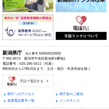
新潟県庁
法人番号 5000020150002
〒950-8570 新潟市中央区新光町4番地1
電話番号：025-285-5511（代表）
8時30分から17時15分まで、土日・祝日・年末年始を除く
手話で電話する
県庁へのアクセス
県庁舎のご案内
直通電話番号一覧
メンテナンス