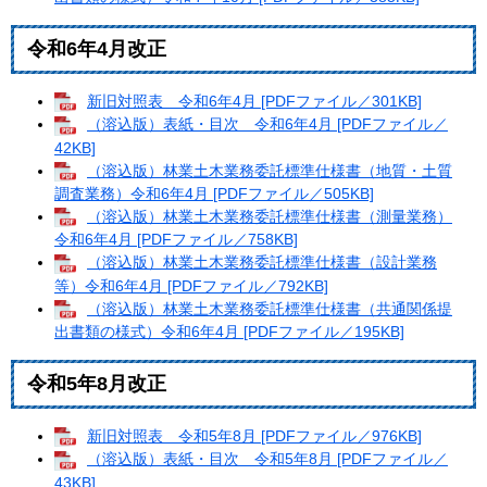
令和6年4月改正
新旧対照表 令和6年4月 [PDFファイル／301KB]
（溶込版）表紙・目次 令和6年4月 [PDFファイル／
42KB]
（溶込版）林業土木業務委託標準仕様書（地質・土質
調査業務）令和6年4月 [PDFファイル／505KB]
（溶込版）林業土木業務委託標準仕様書（測量業務）
令和6年4月 [PDFファイル／758KB]
（溶込版）林業土木業務委託標準仕様書（設計業務
等）令和6年4月 [PDFファイル／792KB]
（溶込版）林業土木業務委託標準仕様書（共通関係提
出書類の様式）令和6年4月 [PDFファイル／195KB]
令和5年8月改正
新旧対照表 令和5年8月 [PDFファイル／976KB]
（溶込版）表紙・目次 令和5年8月 [PDFファイル／
43KB]