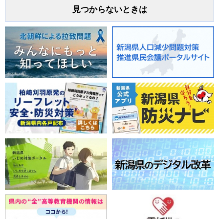
見つからないときは