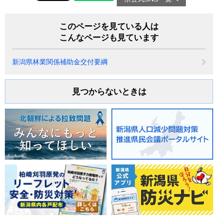
このページを見ている人は
こんなページも見ています
新潟県林業関係補助金交付要綱
見つからないときは