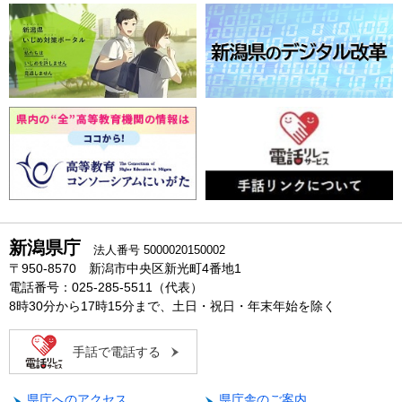
新潟県庁
法人番号 5000020150002
〒950-8570 新潟市中央区新光町4番地1
電話番号：025-285-5511（代表）
8時30分から17時15分まで、土日・祝日・年末年始を除く
手話で電話する
県庁へのアクセス
県庁舎のご案内