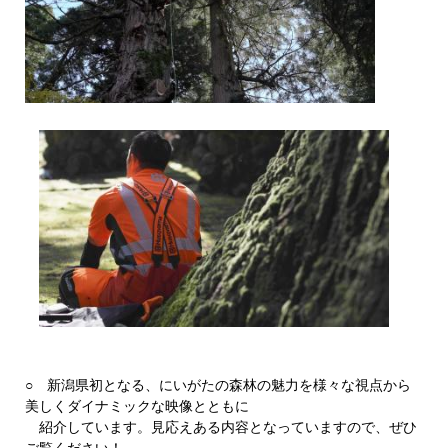
○ 新潟県初となる、にいがたの森林の魅力を様々な視点から
美しくダイナミックな映像とともに
紹介しています。見応えある内容となっていますので、ぜひ