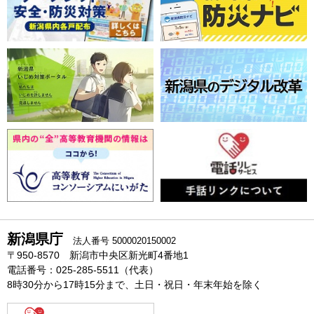
新潟県庁
法人番号 5000020150002
〒950-8570 新潟市中央区新光町4番地1
電話番号：025-285-5511（代表）
8時30分から17時15分まで、土日・祝日・年末年始を除く