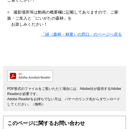
ご覧ください！
○ 撮影場所等は動画の概要欄に記載してありますので、ご家
族・ご友人と「にいがたの森林」を
お楽しみください！
「緑（森林・林業）の窓口」のページへ戻る
PDF形式のファイルをご覧いただく場合には、Adobe社が提供するAdobe
Readerが必要です。
Adobe Readerをお持ちでない方は、バナーのリンク先からダウンロード
してください。（無料）
このページに関するお問い合わせ