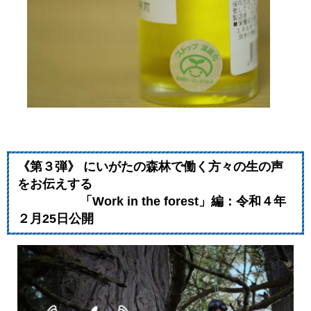
《第３弾》 にいがたの森林で働く方々の生の声
をお伝えする
「Work in the forest」編：令和４年
２月25日公開