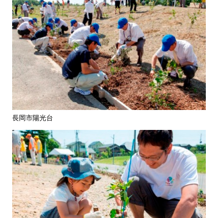
長岡市陽光台