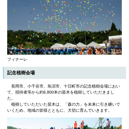
フィナーレ
記念植樹会場
長岡市、小千谷市、魚沼市、十日町市の記念植樹会場におい
て、招待者等から約6,800本の苗木を植樹していただきまし
た。
植樹していただいた苗木は、「森の力」を未来に引き継いで
いくため、地域の皆様とともに、大切に育んでいきます。