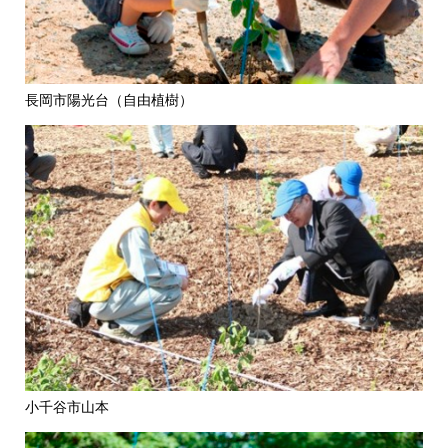
長岡市陽光台（自由植樹）
小千谷市山本