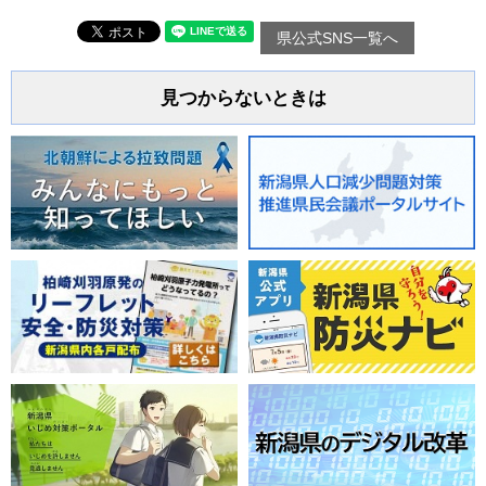
県公式SNS一覧へ
見つからないときは