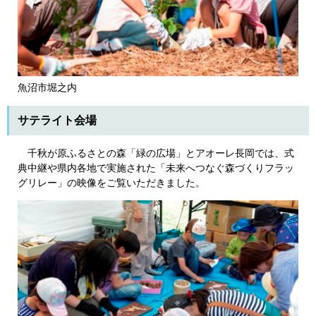
魚沼市堀之内
サテライト会場
千秋が原ふるさとの森「緑の広場」とアオーレ長岡では、式
典中継や県内各地で実施された「未来へつなぐ森づくりフラッ
グリレー」の映像をご覧いただきました。