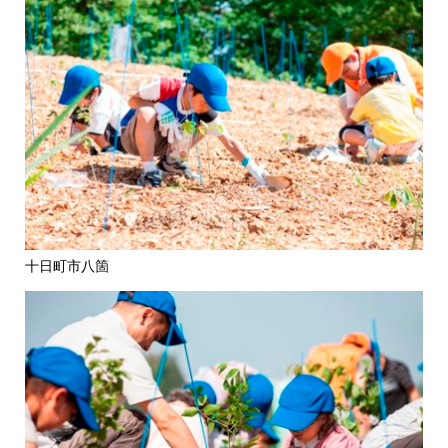
十日町市八箇