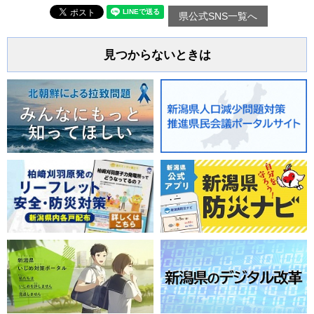
県公式SNS一覧へ
見つからないときは