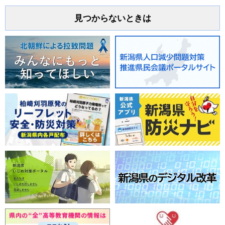
見つからないときは