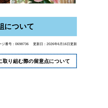
組について
ージ番号：0698736
更新日：2026年6月16日更新
に取り組む際の留意点について