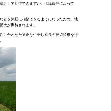
源として期待できますが、ほ場条件によって
などを気軽に相談できるようになったため、地
拡大が期待されます。
件に合わせた適正な中干し延長の技術指導を行
。