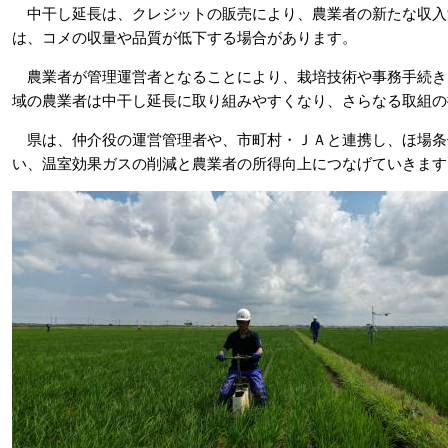
中干し延長は、クレジットの販売により、農業者の新たな収入
は、コメの収量や品質が低下する場合があります。
農業者が管理運営者となることにより、栽培技術や事務手続き
域の農業者は中干し延長に取り組みやすくなり、さらなる取組の
県は、仲介役の運営管理者や、市町村・ＪＡと連携し、ほ場条
い、温室効果ガスの削減と農業者の所得向上につなげていきます