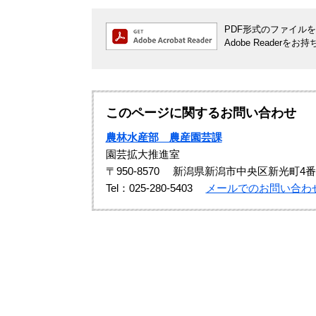
PDF形式のファイルをご
Adobe Reade
このページに関するお問い合わせ
農林水産部 農産園芸課
園芸拡大推進室
〒950-8570
新潟県新潟市中央区新光町4番
Tel：025-280-5403
メールでのお問い合わ