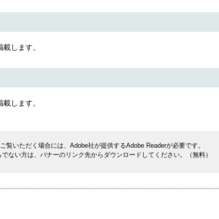
掲載します。
掲載します。
覧いただく場合には、Adobe社が提供するAdobe Readerが必要です。
rをお持ちでない方は、バナーのリンク先からダウンロードしてください。（無料）