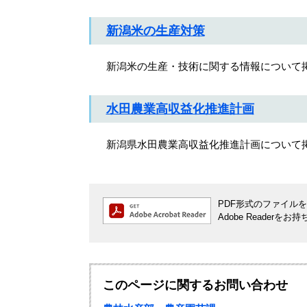
新潟米の生産対策
新潟米の生産・技術に関する情報について
水田農業高収益化推進計画
新潟県水田農業高収益化推進計画について
PDF形式のファイルをご
Adobe Reade
このページに関するお問い合わせ