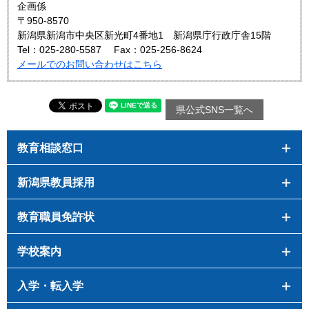
企画係
〒950-8570
新潟県新潟市中央区新光町4番地1 新潟県庁行政庁舎15階
Tel：025-280-5587
Fax：025-256-8624
メールでのお問い合わせはこちら
県公式SNS一覧へ
教育相談窓口
新潟県教員採用
教育職員免許状
学校案内
入学・転入学