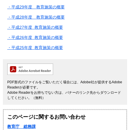
・平成29年度 教育施策の概要
・平成28年度 教育施策の概要
・平成27年度 教育施策の概要
・平成26年度 教育施策の概要
・平成25年度 教育施策の概要
PDF形式のファイルをご覧いただく場合には、Adobe社が提供するAdobe
Readerが必要です。
Adobe Readerをお持ちでない方は、バナーのリンク先からダウンロード
してください。（無料）
このページに関するお問い合わせ
教育庁 総務課