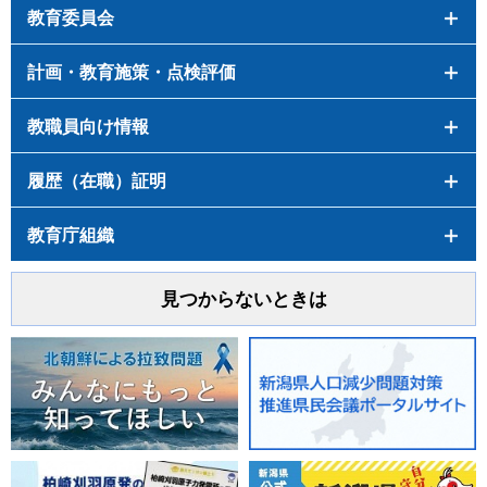
教育委員会
計画・教育施策・点検評価
教職員向け情報
履歴（在職）証明
教育庁組織
見つからないときは