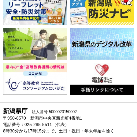
新潟県庁
法人番号 5000020150002
〒950-8570 新潟市中央区新光町4番地1
電話番号：025-285-5511（代表）
8時30分から17時15分まで、土日・祝日・年末年始を除く