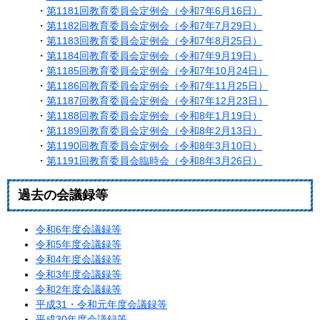
・
第1181回教育委員会定例会（令和7年6月16日）
・
第1182回教育委員会定例会（令和7年7月29日）
​ ・
第1183回教育委員会定例会（令和7年8月25日）
・
第1184回教育委員会定例会（令和7年9月19日）
・
第1185回教育委員会定例会（令和7年10月24日）
・
第1186回教育委員会定例会（令和7年11月25日）
・
第1187回教育委員会定例会（令和7年12月23日）
・
第1188回教育委員会定例会（令和8年1月19日）
・
第1189回教育委員会定例会（令和8年2月13日）
・
第1190回教育委員会定例会（令和8年3月10日）
・
第1191回教育委員会臨時会（令和8年3月26日）
過去の会議録等
令和6年度会議録等
令和5年度会議録等
令和4年度会議録等
令和3年度会議録等
令和2年度会議録等
平成31・令和元年度会議録等
平成30年度会議録等