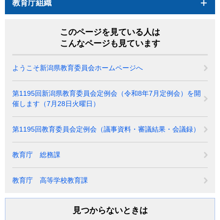
教育庁組織
このページを見ている人は
こんなページも見ています
ようこそ新潟県教育委員会ホームページへ
第1195回新潟県教育委員会定例会（令和8年7月定例会）を開
催します（7月28日火曜日）
第1195回教育委員会定例会（議事資料・審議結果・会議録）
教育庁 総務課
教育庁 高等学校教育課
見つからないときは