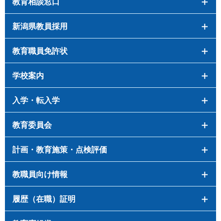
教育相談窓口
新潟県教員採用
教育職員免許状
学校案内
入学・転入学
教育委員会
計画・教育施策・点検評価
教職員向け情報
履歴（在職）証明