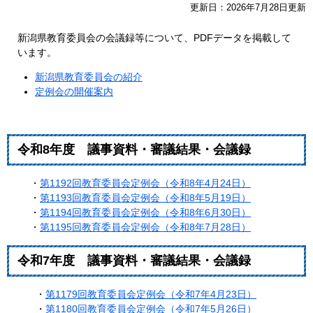
更新日：2026年7月28日更新
新潟県教育委員会の会議録等について、PDFデータを掲載して
います。
新潟県教育委員会の紹介
定例会の開催案内
令和8年度 議事資料・審議結果・会議録
・
第1192回教育委員会定例会（令和8年4月24日）
・
第1193回教育委員会定例会（令和8年5月19日）
・
第1194回教育委員会定例会（令和8年6月30日）
・
第1195回教育委員会定例会（令和8年7月28日）
令和7年度 議事資料・審議結果・会議録
・
第1179回教育委員会定例会（令和7年4月23日）
・
第1180回教育委員会定例会（令和7年5月26日）