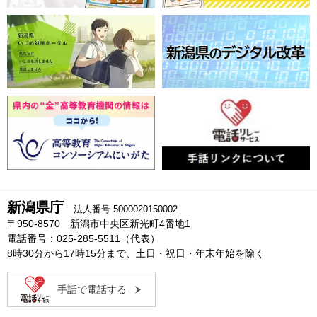
新潟県庁
法人番号 5000020150002
〒950-8570 新潟市中央区新光町4番地1
電話番号：025-285-5511（代表）
8時30分から17時15分まで、土日・祝日・年末年始を除く
手話で電話する