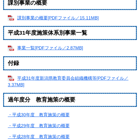
課別事業の概要
課別事業の概要[PDFファイル／15.11MB]
平成31年度施策体系別事業一覧
事業一覧[PDFファイル／2.87MB]
付録
平成31年度新潟県教育委員会組織機構等[PDFファイル／
3.37MB]
過年度分 教育施策の概要
・平成30年度 教育施策の概要
・平成29年度 教育施策の概要
・平成28年度 教育施策の概要