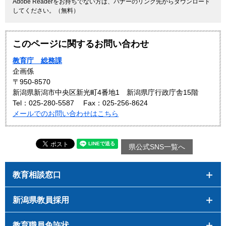
Adobe Readerをお持ちでない方は、バナーのリンク先からダウンロード
してください。（無料）
このページに関するお問い合わせ
教育庁 総務課
企画係
〒950-8570
新潟県新潟市中央区新光町4番地1 新潟県庁行政庁舎15階
Tel：025-280-5587
Fax：025-256-8624
メールでのお問い合わせはこちら
県公式SNS一覧へ
教育相談窓口
新潟県教員採用
教育職員免許状