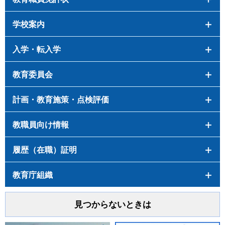
学校案内
入学・転入学
教育委員会
計画・教育施策・点検評価
教職員向け情報
履歴（在職）証明
教育庁組織
見つからないときは