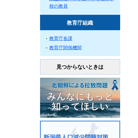
校の教員
教育庁組織
教育庁各課
教育庁関係機関
見つからないときは