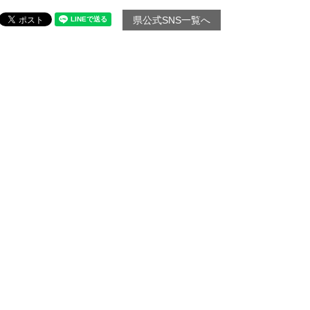
県公式SNS一覧へ