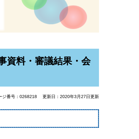
議事資料・審議結果・会
ージ番号：0268218
更新日：2020年3月27日更新