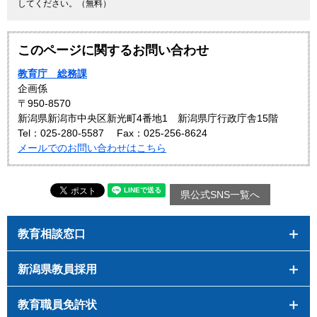
してください。（無料）
このページに関するお問い合わせ
教育庁 総務課
企画係
〒950-8570
新潟県新潟市中央区新光町4番地1 新潟県庁行政庁舎15階
Tel：025-280-5587
Fax：025-256-8624
メールでのお問い合わせはこちら
県公式SNS一覧へ
教育相談窓口
新潟県教員採用
教育職員免許状