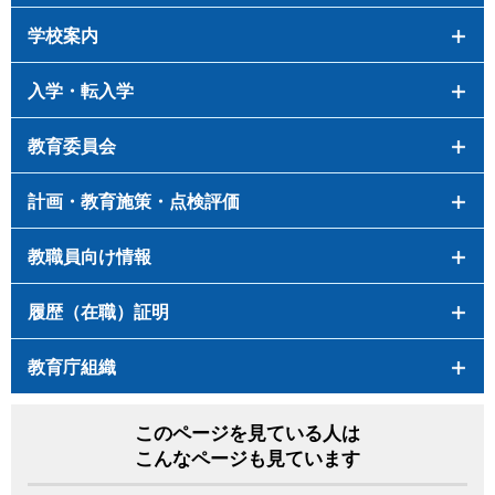
学校案内
入学・転入学
教育委員会
計画・教育施策・点検評価
教職員向け情報
履歴（在職）証明
教育庁組織
このページを見ている人は
こんなページも見ています