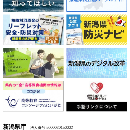
新潟県庁
法人番号 5000020150002