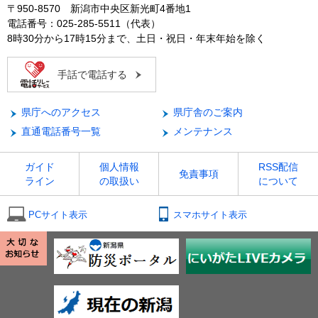
〒950-8570 新潟市中央区新光町4番地1
電話番号：025-285-5511（代表）
8時30分から17時15分まで、土日・祝日・年末年始を除く
手話で電話する
県庁へのアクセス
県庁舎のご案内
直通電話番号一覧
メンテナンス
ガイド
個人情報
RSS配信
免責事項
ライン
の取扱い
について
PCサイト表示
スマホサイト表示