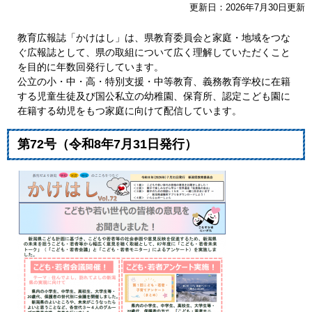
更新日：2026年7月30日更新
教育広報誌「かけはし」は、県教育委員会と家庭・地域をつな
ぐ広報誌として、県の取組について広く理解していただくこと
を目的に年数回発行しています。
公立の小・中・高・特別支援・中等教育、義務教育学校に在籍
する児童生徒及び国公私立の幼稚園、保育所、認定こども園に
在籍する幼児をもつ家庭に向けて配信しています。
第72号（令和8年7月31日発行）