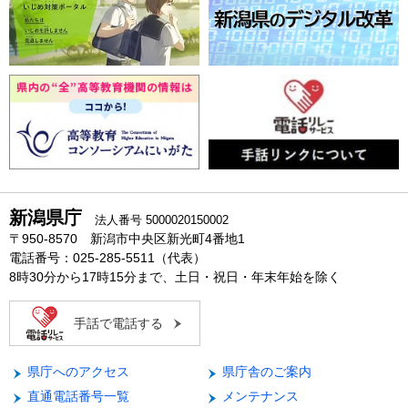
新潟県庁
法人番号 5000020150002
〒950-8570 新潟市中央区新光町4番地1
電話番号：025-285-5511（代表）
8時30分から17時15分まで、土日・祝日・年末年始を除く
手話で電話する
県庁へのアクセス
県庁舎のご案内
直通電話番号一覧
メンテナンス