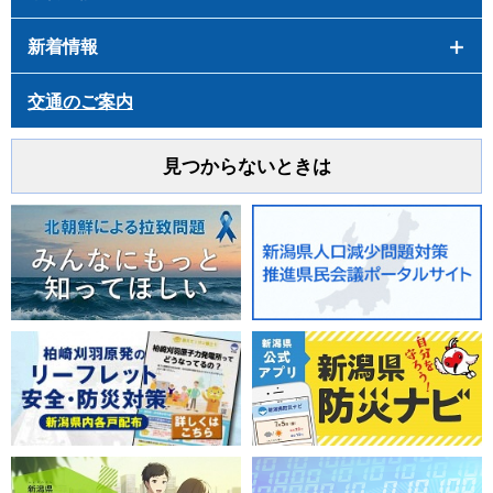
新着情報
交通のご案内
見つからないときは