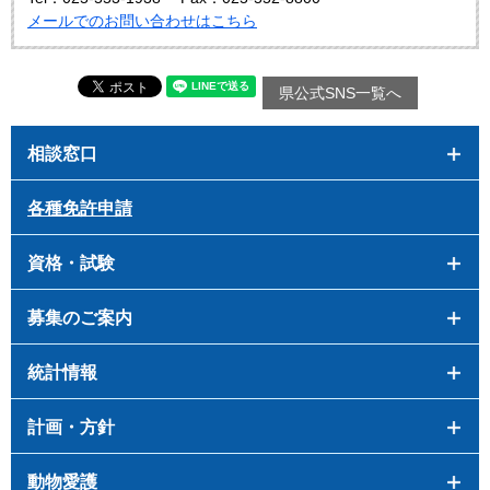
メールでのお問い合わせはこちら
県公式SNS一覧へ
相談窓口
各種免許申請
資格・試験
募集のご案内
統計情報
計画・方針
動物愛護