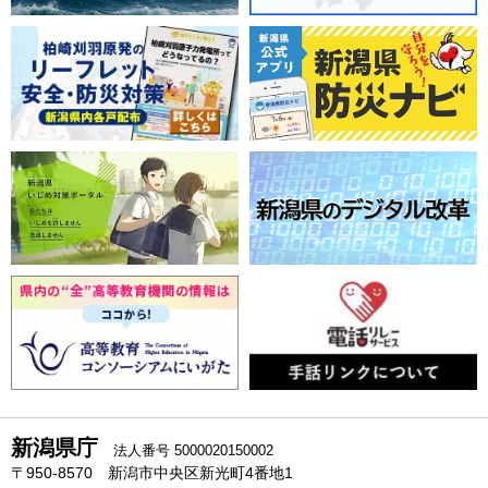
新潟県庁
法人番号 5000020150002
〒950-8570 新潟市中央区新光町4番地1