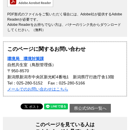
PDF形式のファイルをご覧いただく場合には、Adobe社が提供するAdobe
Readerが必要です。
Adobe Readerをお持ちでない方は、バナーのリンク先からダウンロード
してください。（無料）
このページに関するお問い合わせ
環境局 環境対策課
自然共生室（鳥獣管理係）
〒950-8570
新潟県新潟市中央区新光町4番地1 新潟県庁行政庁舎13階
Tel：025-280-5152
Fax：025-280-5166
メールでのお問い合わせはこちら
県公式SNS一覧へ
このページを見ている人は