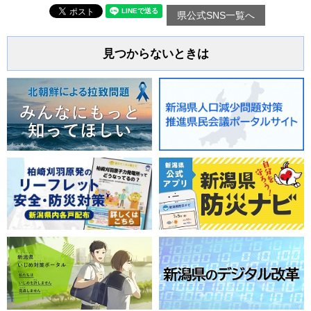
県公式SNS一覧へ
見つからないときは