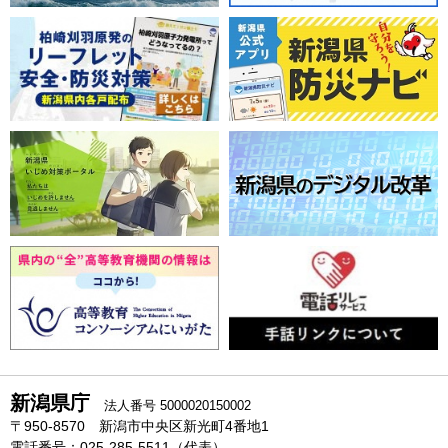
新潟県庁
法人番号 5000020150002
〒950-8570 新潟市中央区新光町4番地1
電話番号：025-285-5511（代表）