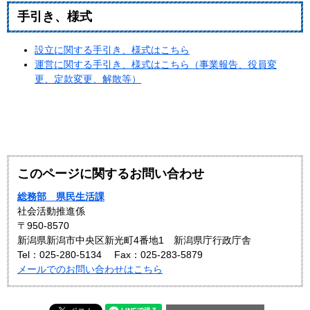
手引き、様式
設立に関する手引き、様式はこちら
運営に関する手引き、様式はこちら（事業報告、役員変
更、定款変更、解散等）
このページに関するお問い合わせ
総務部 県民生活課
社会活動推進係
〒950-8570
新潟県新潟市中央区新光町4番地1 新潟県庁行政庁舎
Tel：025-280-5134
Fax：025-283-5879
メールでのお問い合わせはこちら