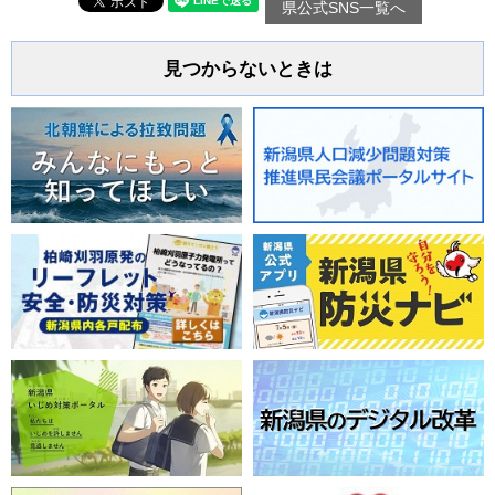
県公式SNS一覧へ
見つからないときは