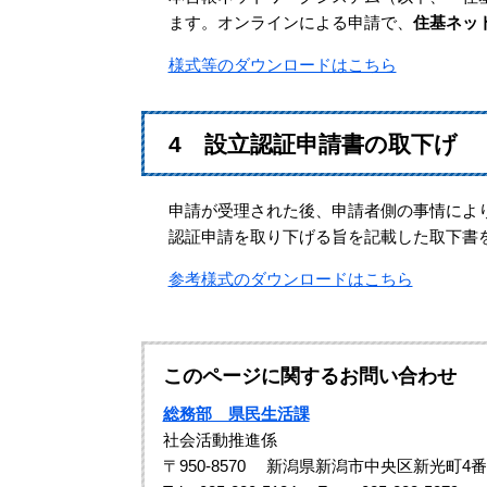
ます。オンラインによる申請で、
住基ネッ
様式等のダウンロードはこちら
4 設立認証申請書の取下げ
申請が受理された後、申請者側の事情によ
認証申請を取り下げる旨を記載した取下書
参考様式のダウンロードはこちら
このページに関するお問い合わせ
総務部 県民生活課
社会活動推進係
〒950-8570
新潟県新潟市中央区新光町4番