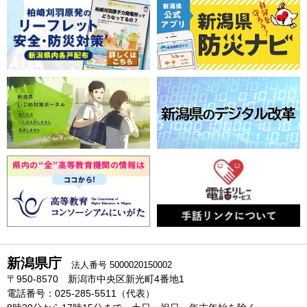
新潟県庁
法人番号 5000020150002
〒950-8570 新潟市中央区新光町4番地1
電話番号：025-285-5511（代表）