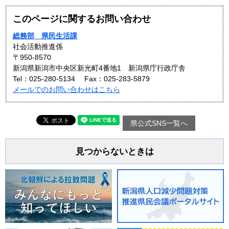
このページに関するお問い合わせ
総務部 県民生活課
社会活動推進係
〒950-8570
新潟県新潟市中央区新光町4番地1 新潟県庁行政庁舎
Tel：025-280-5134
Fax：025-283-5879
メールでのお問い合わせはこちら
県公式SNS一覧へ
見つからないときは