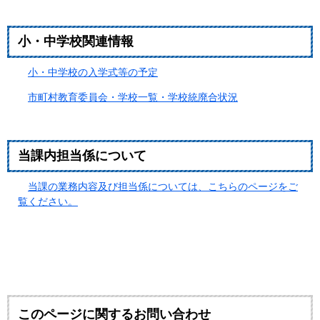
小・中学校関連情報
小・中学校の入学式等の予定
市町村教育委員会・学校一覧・学校統廃合状況
当課内担当係について
当課の業務内容及び担当係については、こちらのページをご
覧ください。
このページに関するお問い合わせ