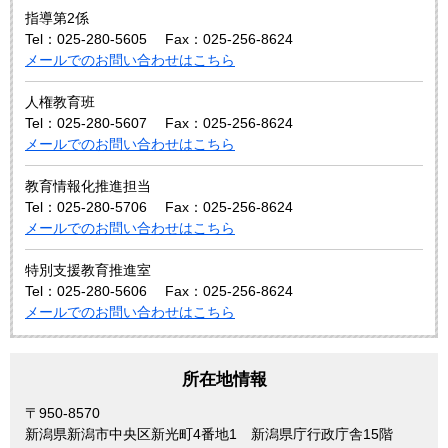
指導第2係
Tel：025-280-5605
Fax：025-256-8624
メールでのお問い合わせはこちら
人権教育班
Tel：025-280-5607
Fax：025-256-8624
メールでのお問い合わせはこちら
教育情報化推進担当
Tel：025-280-5706
Fax：025-256-8624
メールでのお問い合わせはこちら
特別支援教育推進室
Tel：025-280-5606
Fax：025-256-8624
メールでのお問い合わせはこちら
所在地情報
〒950-8570
新潟県新潟市中央区新光町4番地1 新潟県庁行政庁舎15階