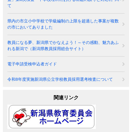
て
県内の市立小中学校で学級編制の上限を超過した事案が複数
の市においてありました
教員になる夢、新潟県でかなえよう！～その感動、魅力あふ
れる新潟で（新潟県教員採用総合サイト）
電子申請受検申込者ガイド
令和8年度実施新潟県公立学校教員採用選考検査について
関連リンク