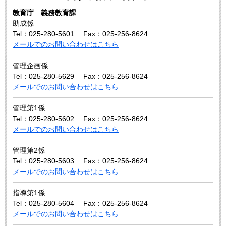
教育庁 義務教育課
助成係
Tel：025-280-5601
Fax：025-256-8624
メールでのお問い合わせはこちら
管理企画係
Tel：025-280-5629
Fax：025-256-8624
メールでのお問い合わせはこちら
管理第1係
Tel：025-280-5602
Fax：025-256-8624
メールでのお問い合わせはこちら
管理第2係
Tel：025-280-5603
Fax：025-256-8624
メールでのお問い合わせはこちら
指導第1係
Tel：025-280-5604
Fax：025-256-8624
メールでのお問い合わせはこちら