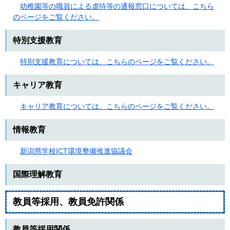
幼稚園等の職員による虐待等の通報窓口については、こちら
のページをご覧ください。
特別支援教育
特別支援教育については、こちらのページをご覧ください。
キャリア教育
キャリア教育については、こちらのページをご覧ください。
情報教育
新潟県学校ICT環境整備推進協議会
国際理解教育
教員等採用、教員免許関係
教員等採用関係