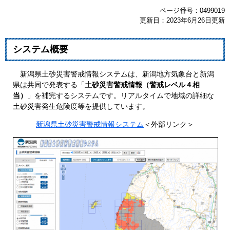
ページ番号：0499019
更新日：2023年6月26日更新
システム概要
新潟県土砂災害警戒情報システムは、新潟地方気象台と新潟
県は共同で発表する「
土砂災害警戒情報（警戒レベル４相
当）
」を補完するシステムです。リアルタイムで地域の詳細な
土砂災害発生危険度等を提供しています。
新潟県土砂災害警戒情報システム
＜外部リンク＞