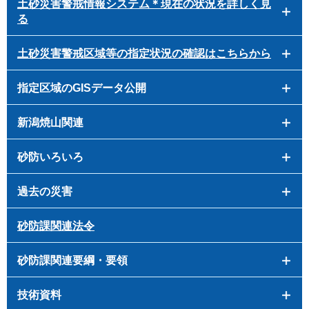
土砂災害警戒情報システム＊現在の状況を詳しく見
る
土砂災害警戒区域等の指定状況の確認はこちらから
指定区域のGISデータ公開
新潟焼山関連
砂防いろいろ
過去の災害
砂防課関連法令
砂防課関連要綱・要領
技術資料