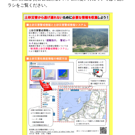
ラシをご覧ください。