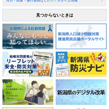
河川・雨量・通行規制などのリアルタイム情報
見つからないときは