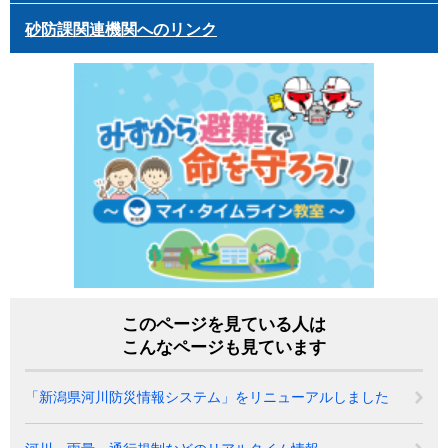
砂防課関連機関へのリンク
このページを見ている人は
こんなページも見ています
「新潟県河川防災情報システム」をリニューアルしました