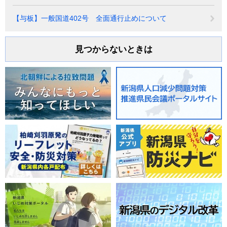
【与板】一般国道402号 全面通行止めについて
見つからないときは