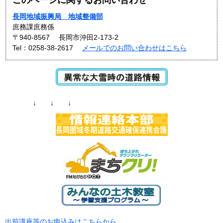
このページに関するお問い合わせ
長岡地域振興局 地域整備部
庶務課庶務係
〒940-8567
長岡市沖田2-173-2
Tel：0258-38-2617
メールでのお問い合わせはこちら
↓ ↓ ↓
出前講座等のお申込みはこちらから