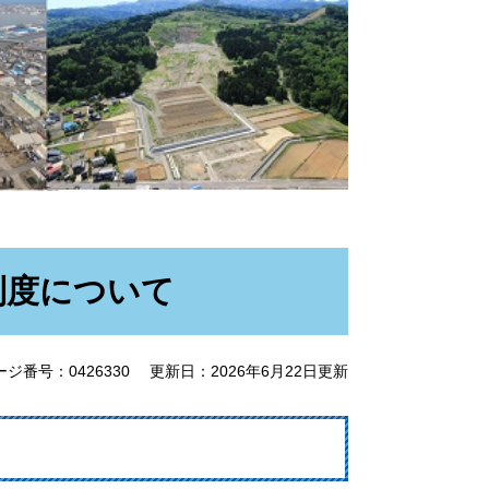
制度について
ージ番号：0426330
更新日：2026年6月22日更新