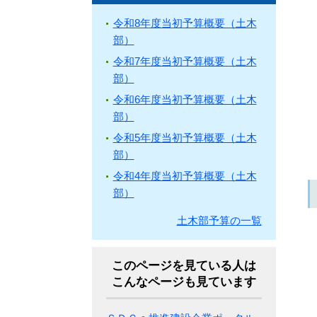
令和8年度当初予算概要（土木
部）
令和7年度当初予算概要（土木
部）
令和6年度当初予算概要（土木
部）
令和5年度当初予算概要（土木
部）
令和4年度当初予算概要（土木
部）
土木部予算の一覧
このページを見ている人は
こんなページも見ています