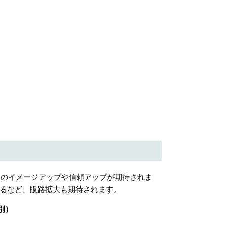
業のイメージアップや信頼アップが期待されま
るなど、販路拡大も期待されます。
別）