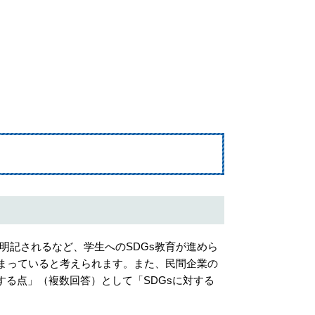
記されるなど、学生へのSDGs教育が進めら
高まっていると考えられます。また、民間企業の
する点」（複数回答）として「SDGsに対する