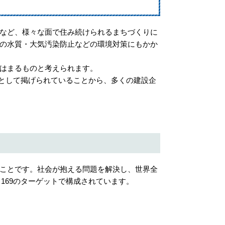
など、様々な面で住み続けられるまちづくりに
の水質・大気汚染防止などの環境対策にもかか
はまるものと考えられます。
ルとして掲げられていることから、多くの建設企
als）」のことです。社会が抱える問題を解決し、世界全
と169のターゲットで構成されています。